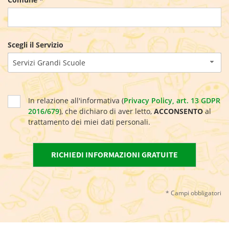
Scegli il Servizio
Servizi Grandi Scuole
In relazione all'informativa (
Privacy Policy, art. 13 GDPR
2016/679
), che dichiaro di aver letto,
ACCONSENTO
al
trattamento dei miei dati personali.
* Campi obbligatori