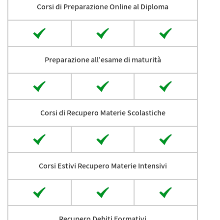
Corsi di Preparazione Online al Diploma
Preparazione all'esame di maturità
Corsi di Recupero Materie Scolastiche
Corsi Estivi Recupero Materie Intensivi
Recupero Debiti Formativi