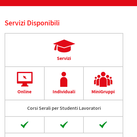
Servizi Disponibili
Servizi
Online
Individuali
MiniGruppi
Corsi Serali per Studenti Lavoratori