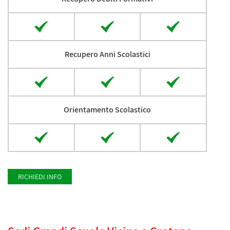
Recupero Anni Scolastici
Orientamento Scolastico
RICHIEDI INFO