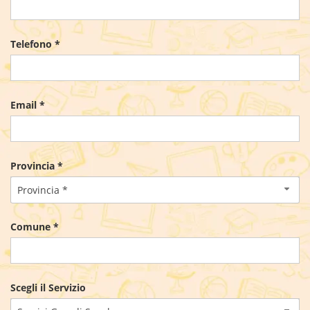
Telefono *
Email *
Provincia *
Provincia *
Comune *
Scegli il Servizio