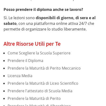
Posso prendere il diploma anche se lavoro?
Sì. Le lezioni sono
disponibili di giorno, di sera e al
sabato
, con una piattaforma online attiva 24/7 che
permette di organizzare lo studio liberamente.
Altre Risorse Utili per Te
Come Scegliere la Scuola Superiore
Prendere il Diploma
Prendere la Maturità di Perito Meccanico
Licenza Media
Prendere la Maturità di Liceo Scientifico
Prendere l'attestato di Scuola Media
Prendere la Maturità di Perito
Prendere la Maturità di Alberghiero