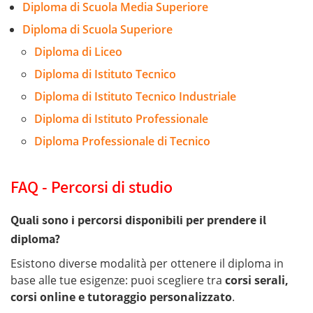
Diploma di Scuola Media Superiore
Diploma di Scuola Superiore
Diploma di Liceo
Diploma di Istituto Tecnico
Diploma di Istituto Tecnico Industriale
Diploma di Istituto Professionale
Diploma Professionale di Tecnico
FAQ - Percorsi di studio
Quali sono i percorsi disponibili per prendere il
diploma?
Esistono diverse modalità per ottenere il diploma in
base alle tue esigenze: puoi scegliere tra
corsi serali,
corsi online e tutoraggio personalizzato
.