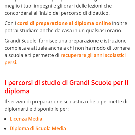
meglio i tuoi impegni e gli orari delle lezioni che
concorderai all'inizio del percorso di didattico.
Con i
corsi di preparazione al diploma online
inoltre
potrai studiare anche da casa in un qualsiasi orario.
Grandi Scuole, fornisce una preparazione e istruzione
completa e attuale anche a chi non ha modo di tornare
a scuola e ti permette di
recuperare gli anni scolastici
persi
.
I percorsi di studio di Grandi Scuole per il
diploma
Il servizio di preparazione scolastica che ti permette di
diplomarti è disponibile per:
Licenza Media
Diploma di Scuola Media