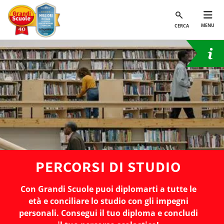
MENU
CERCA
PERCORSI DI STUDIO
Con Grandi Scuole puoi diplomarti a tutte le
età e conciliare lo studio con gli impegni
personali. Consegui il tuo diploma e concludi