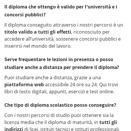
Il diploma che ottengo è valido per l’università e i
concorsi pubblici?
Il diploma conseguito attraverso i nostri percorsi è un
titolo valido a tutti gli effetti
, riconosciuto per
accedere all’università, sostenere concorsi pubblici e
inserirsi nel mondo del lavoro.
Serve frequentare le lezioni in presenza o posso
studiare anche a distanza per prendere il diploma?
Puoi studiare anche a distanza, grazie a una
piattaforma web
accessibile 24 ore su 24. Qui trovi
libri di testo digitali, appunti, esercizi e test online.
Che tipo di diploma scolastico posso conseguire?
Con i nostri percorsi di studio puoi ottenere sia la
licenza media che il diploma di maturità,
in
tutti gli
indirizzi
di licei, istituti tecnici e istituti professionali.