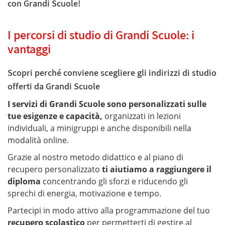
con Grandi Scuole!
I percorsi di studio di Grandi Scuole: i
vantaggi
Scopri perché conviene scegliere gli indirizzi di studio
offerti da Grandi Scuole
I servizi di Grandi Scuole sono personalizzati sulle
tue esigenze e
capacità,
organizzati in lezioni
individuali, a minigruppi e anche disponibili nella
modalità online.
Grazie al nostro metodo didattico e al piano di
recupero personalizzato
ti aiutiamo a raggiungere il
diploma
concentrando gli sforzi e riducendo gli
sprechi di energia, motivazione e tempo.
Partecipi in modo attivo alla programmazione del tuo
recupero scolastico
per permetterti di gestire al