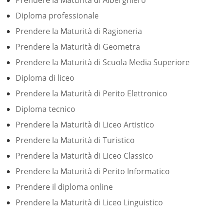
Diploma professionale
Prendere la Maturità di Ragioneria
Prendere la Maturità di Geometra
Prendere la Maturità di Scuola Media Superiore
Diploma di liceo
Prendere la Maturità di Perito Elettronico
Diploma tecnico
Prendere la Maturità di Liceo Artistico
Prendere la Maturità di Turistico
Prendere la Maturità di Liceo Classico
Prendere la Maturità di Perito Informatico
Prendere il diploma online
Prendere la Maturità di Liceo Linguistico