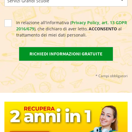
Servizi Grandi Scuole
In relazione all'informativa (
Privacy Policy, art. 13 GDPR
2016/679
), che dichiaro di aver letto,
ACCONSENTO
al
trattamento dei miei dati personali.
* Campi obbligatori