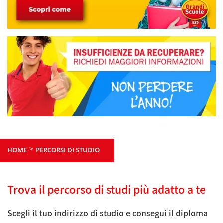
>
HOME
PERCORSI DI STUDIO
Trova il percorso di studi più adatto a te
Scegli il tuo indirizzo di studio e consegui il diploma