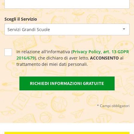
Scegli il Servizio
Servizi Grandi Scuole
In relazione all'informativa (
Privacy Policy, art. 13 GDPR
2016/679
), che dichiaro di aver letto,
ACCONSENTO
al
trattamento dei miei dati personali.
* Campi obbligatori