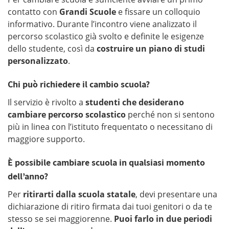
contatto con
Grandi Scuole
e fissare un colloquio
informativo. Durante l’incontro viene analizzato il
percorso scolastico già svolto e definite le esigenze
dello studente, così da
costruire un piano di studi
personalizzato
.
Chi può richiedere il cambio scuola?
Il servizio è rivolto a
studenti che desiderano
cambiare percorso scolastico
perché non si sentono
più in linea con l’istituto frequentato o necessitano di
maggiore supporto.
È possibile cambiare scuola in qualsiasi momento
dell’anno?
Per
ritirarti dalla scuola statale
, devi presentare una
dichiarazione di ritiro firmata dai tuoi genitori o da te
stesso se sei maggiorenne.
Puoi farlo in due periodi