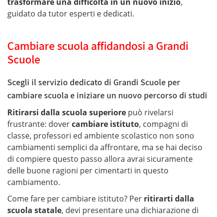
trasformare una difficoltà in un nuovo inizio
,
guidato da tutor esperti e dedicati.
Cambiare scuola affidandosi a Grandi
Scuole
Scegli il servizio dedicato di Grandi Scuole per
cambiare scuola e iniziare un nuovo percorso di studi
Ritirarsi dalla scuola superiore
può rivelarsi
frustrante: dover
cambiare istituto
, compagni di
classe, professori ed ambiente scolastico non sono
cambiamenti semplici da affrontare, ma se hai deciso
di compiere questo passo allora avrai sicuramente
delle buone ragioni per cimentarti in questo
cambiamento.
Come fare per cambiare istituto? Per
ritirarti dalla
scuola statale
, devi presentare una dichiarazione di