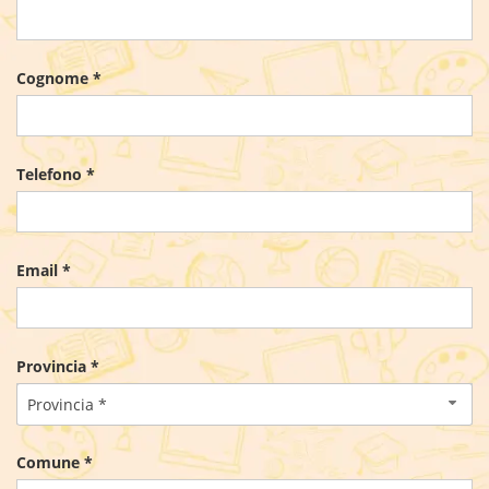
Cognome *
Telefono *
Email *
Provincia *
Provincia *
Comune *