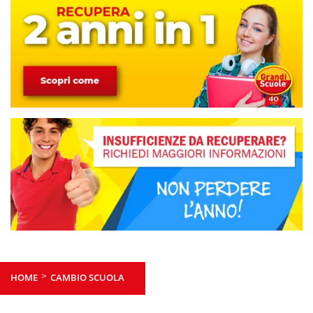
>
HOME
CAMBIO SCUOLA