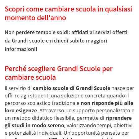
Scopri come cambiare scuola in qualsiasi
momento dell'anno
Non perdere tempo e soldi: affidati ai servizi offerti
da Grandi scuole e richiedi subito maggiori
informazioni!
Perché scegliere Grandi Scuole per
cambiare scuola
Il servizio di
cambio scuola di Grandi Scuole
nasce per
offrire agli studenti una soluzione concreta quando il
percorso scolastico tradizionale
non risponde più alle
loro esigenze
. Attraverso un supporto personalizzato e
un metodo didattico flessibile, permette di
riprendere
gli studi in modo sereno
, valorizzando tempi, obiettivi
e potenzialità individuali. Un’opportunità pensata per