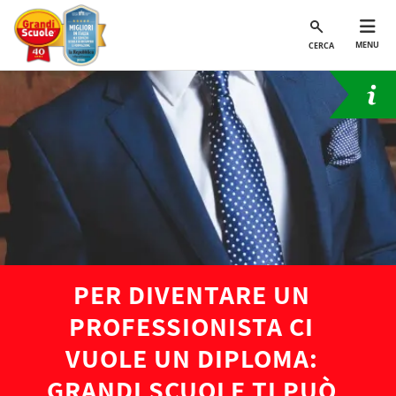
MENU
CERCA
PER DIVENTARE UN
PROFESSIONISTA CI
VUOLE UN DIPLOMA:
GRANDI SCUOLE TI PUÒ