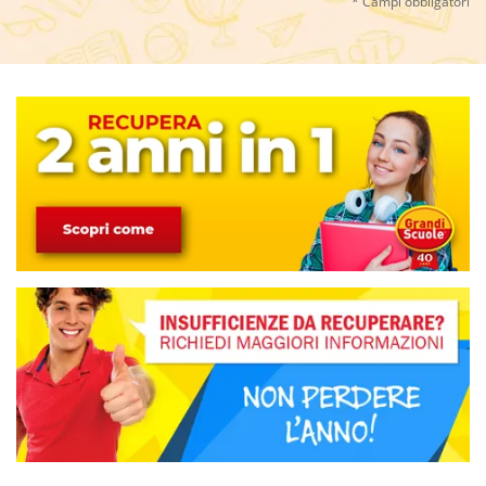
* Campi obbligatori