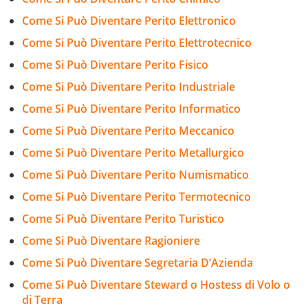
Come Si Può Diventare Perito Elettronico
Come Si Può Diventare Perito Elettrotecnico
Come Si Può Diventare Perito Fisico
Come Si Può Diventare Perito Industriale
Come Si Può Diventare Perito Informatico
Come Si Può Diventare Perito Meccanico
Come Si Può Diventare Perito Metallurgico
Come Si Può Diventare Perito Numismatico
Come Si Può Diventare Perito Termotecnico
Come Si Può Diventare Perito Turistico
Come Si Può Diventare Ragioniere
Come Si Può Diventare Segretaria D’Azienda
Come Si Può Diventare Steward o Hostess di Volo o
di Terra