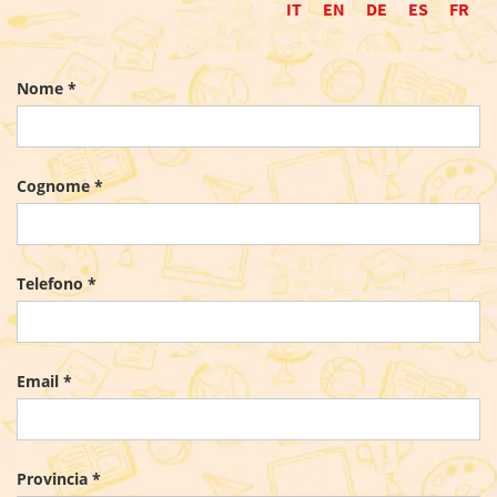
IT
EN
DE
ES
FR
Nome *
Cognome *
Telefono *
Email *
Provincia *