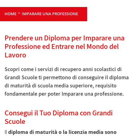
>
HOME
IMPARARE UNA PROFESSIONE
Prendere un Diploma per Imparare una
Professione ed Entrare nel Mondo del
Lavoro
Scopri come i servizi di recupero anni scolastici di
Grandi Scuole ti permettono di conseguire il diploma
di maturità di scuola media superiore, requisito
fondamentale per poter Imparare una professione.
Consegui il Tuo Diploma con Grandi
Scuole
Il
diploma di maturità o la licenzia media sono