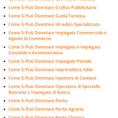
Come Si Può Diventare Grafico Pubblicitario
Come Si Può Diventare Guida Turistica
Come Si Può Diventare Idraulico Specializzato
Come Si Può Diventare Impiegato Commerciale o
Agente di Commercio
Come Si Può Diventare Impiegato o Impiegata
Contabile e Amministrativa
Come Si Può Diventare Impiegato Postale
Come Si Può Diventare Imprenditore Edile
Come Si Può Diventare Ispettore di Cantiere
Come Si Può Diventare Operatore di Sportello
Bancario o Impiegato di Banca
Come Si Può Diventare Perito
Come Si Può Diventare Perito Agrario
Come Si Può Diventare Perito Chimico