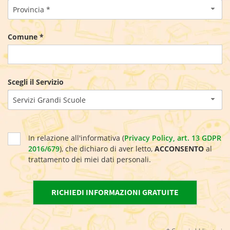
Provincia *
Comune *
Scegli il Servizio
Servizi Grandi Scuole
In relazione all'informativa (
Privacy Policy, art. 13 GDPR
2016/679
), che dichiaro di aver letto,
ACCONSENTO
al
trattamento dei miei dati personali.