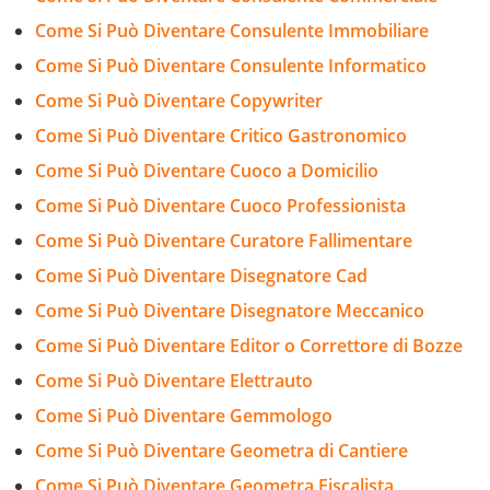
Come Si Può Diventare Consulente Immobiliare
Come Si Può Diventare Consulente Informatico
Come Si Può Diventare Copywriter
Come Si Può Diventare Critico Gastronomico
Come Si Può Diventare Cuoco a Domicilio
Come Si Può Diventare Cuoco Professionista
Come Si Può Diventare Curatore Fallimentare
Come Si Può Diventare Disegnatore Cad
Come Si Può Diventare Disegnatore Meccanico
Come Si Può Diventare Editor o Correttore di Bozze
Come Si Può Diventare Elettrauto
Come Si Può Diventare Gemmologo
Come Si Può Diventare Geometra di Cantiere
Come Si Può Diventare Geometra Fiscalista