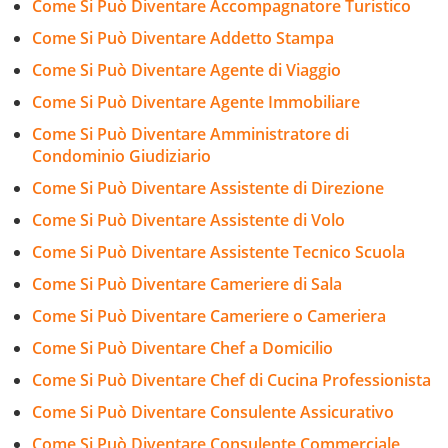
Come Si Può Diventare Accompagnatore Turistico
Come Si Può Diventare Addetto Stampa
Come Si Può Diventare Agente di Viaggio
Come Si Può Diventare Agente Immobiliare
Come Si Può Diventare Amministratore di
Condominio Giudiziario
Come Si Può Diventare Assistente di Direzione
Come Si Può Diventare Assistente di Volo
Come Si Può Diventare Assistente Tecnico Scuola
Come Si Può Diventare Cameriere di Sala
Come Si Può Diventare Cameriere o Cameriera
Come Si Può Diventare Chef a Domicilio
Come Si Può Diventare Chef di Cucina Professionista
Come Si Può Diventare Consulente Assicurativo
Come Si Può Diventare Consulente Commerciale