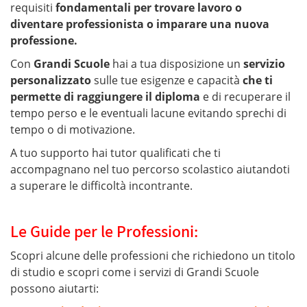
requisiti
fondamentali per trovare lavoro o
diventare professionista o imparare una nuova
professione.
Con
Grandi Scuole
hai a tua disposizione un
servizio
personalizzato
sulle tue esigenze e capacità
che ti
permette di raggiungere il diploma
e di recuperare il
tempo perso e le eventuali lacune evitando sprechi di
tempo o di motivazione.
A tuo supporto hai tutor qualificati che ti
accompagnano nel tuo percorso scolastico aiutandoti
a superare le difficoltà incontrante.
Le Guide per le Professioni:
Scopri alcune delle professioni che richiedono un titolo
di studio e scopri come i servizi di Grandi Scuole
possono aiutarti: