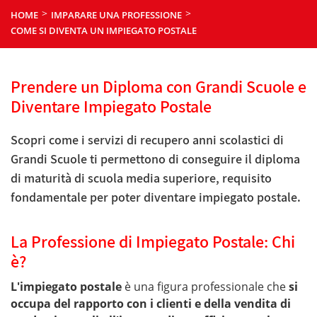
>
>
HOME
IMPARARE UNA PROFESSIONE
COME SI DIVENTA UN IMPIEGATO POSTALE
Prendere un Diploma con Grandi Scuole e
Diventare Impiegato Postale
Scopri come i servizi di recupero anni scolastici di
Grandi Scuole ti permettono di conseguire il diploma
di maturità di scuola media superiore, requisito
fondamentale per poter diventare impiegato postale.
La Professione di Impiegato Postale: Chi
è?
L'impiegato postale
è una figura professionale che
si
occupa del rapporto con i clienti e della vendita di