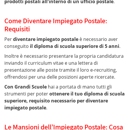
prodotti postali all'interno di un ufficio postale
.
Come Diventare Impiegato Postale:
Requisiti
Per
diventare impiegato postale
è necessario aver
conseguito
il diploma di scuola superiore di 5 anni
.
Inoltre è necessario presentare la propria candidatura
inviando il curriculum vitae e una lettera di
presentazione alle poste tramite il loro e-recruiting,
offrendosi per una delle posizioni aperte ricercate.
Con Grandi Scuole
hai a portata di mano tutti gli
strumenti per poter
ottenere il tuo diploma di scuola
superiore, requisito necessario per diventare
impiegato postale
.
Le Mansioni dell’Impiegato Postale: Cosa