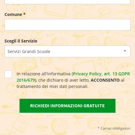
Comune *
Scegli il Servizio
Servizi Grandi Scuole
In relazione all'informativa (
Privacy Policy, art. 13 GDPR
2016/679
), che dichiaro di aver letto,
ACCONSENTO
al
trattamento dei miei dati personali.
* Campi obbligatori