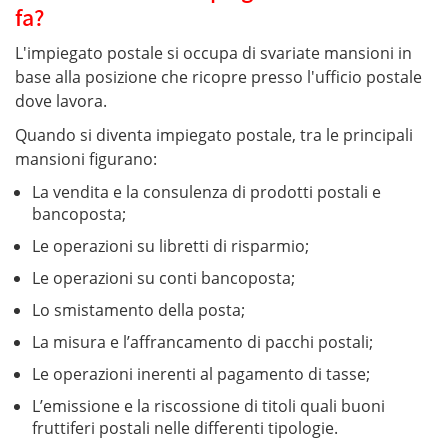
fa?
L'impiegato postale si occupa di svariate mansioni in
base alla posizione che ricopre presso l'ufficio postale
dove lavora.
Quando si diventa impiegato postale, tra le principali
mansioni figurano:
La vendita e la consulenza di prodotti postali e
bancoposta;
Le operazioni su libretti di risparmio;
Le operazioni su conti bancoposta;
Lo smistamento della posta;
La misura e l’affrancamento di pacchi postali;
Le operazioni inerenti al pagamento di tasse;
L’emissione e la riscossione di titoli quali buoni
fruttiferi postali nelle differenti tipologie.