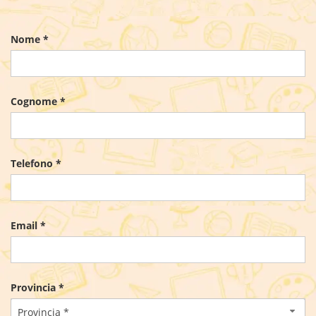
Nome *
Cognome *
Telefono *
Email *
Provincia *
Provincia *