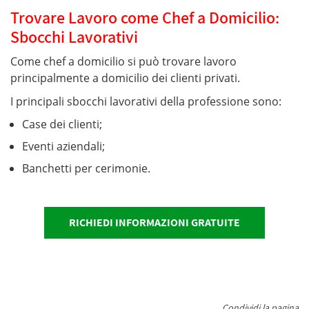
Trovare Lavoro come Chef a Domicilio:
Sbocchi Lavorativi
Come chef a domicilio si può trovare lavoro
principalmente a domicilio dei clienti privati.
I principali sbocchi lavorativi della professione sono:
Case dei clienti;
Eventi aziendali;
Banchetti per cerimonie.
RICHIEDI INFORMAZIONI GRATUITE
Condividi la pagina