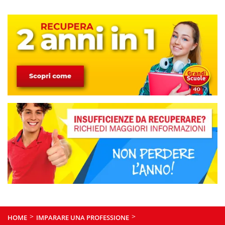
>
>
HOME
IMPARARE UNA PROFESSIONE