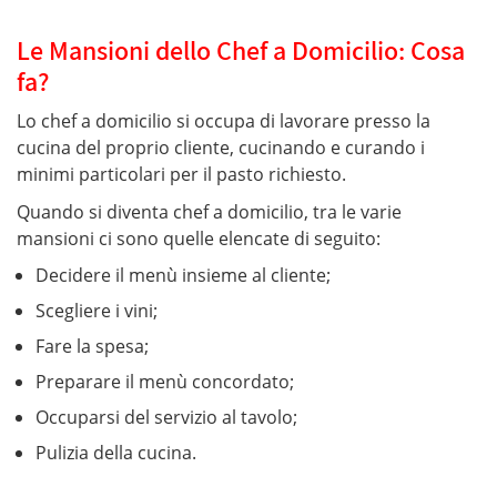
Le Mansioni dello Chef a Domicilio: Cosa
fa?
Lo chef a domicilio si occupa di lavorare presso la
cucina del proprio cliente, cucinando e curando i
minimi particolari per il pasto richiesto.
Quando si diventa chef a domicilio, tra le varie
mansioni ci sono quelle elencate di seguito:
Decidere il menù insieme al cliente;
Scegliere i vini;
Fare la spesa;
Preparare il menù concordato;
Occuparsi del servizio al tavolo;
Pulizia della cucina.