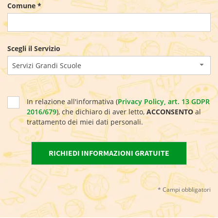
Comune *
Scegli il Servizio
Servizi Grandi Scuole
In relazione all'informativa (
Privacy Policy, art. 13 GDPR
2016/679
), che dichiaro di aver letto,
ACCONSENTO
al
trattamento dei miei dati personali.
* Campi obbligatori