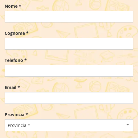
Nome *
Cognome *
Telefono *
Email *
Provincia *
Provincia *