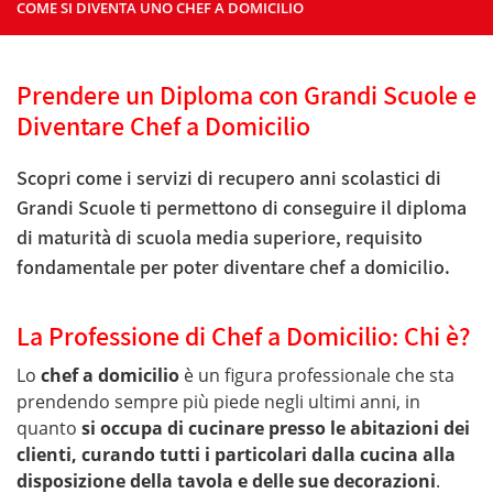
COME SI DIVENTA UNO CHEF A DOMICILIO
Prendere un Diploma con Grandi Scuole e
Diventare Chef a Domicilio
Scopri come i servizi di recupero anni scolastici di
Grandi Scuole ti permettono di conseguire il diploma
di maturità di scuola media superiore, requisito
fondamentale per poter diventare chef a domicilio.
La Professione di Chef a Domicilio: Chi è?
Lo
chef a domicilio
è un figura professionale che sta
prendendo sempre più piede negli ultimi anni, in
quanto
si occupa di cucinare presso le abitazioni dei
clienti, curando tutti i particolari dalla cucina alla
disposizione della tavola e delle sue decorazioni
.