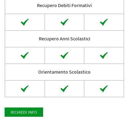
Recupero Debiti Formativi
Recupero Anni Scolastici
Orientamento Scolastico
RICHIEDI INFO