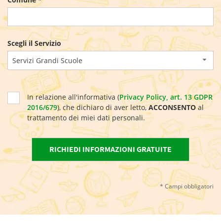
Scegli il Servizio
Servizi Grandi Scuole
In relazione all'informativa (
Privacy Policy, art. 13 GDPR
2016/679
), che dichiaro di aver letto,
ACCONSENTO
al
trattamento dei miei dati personali.
* Campi obbligatori