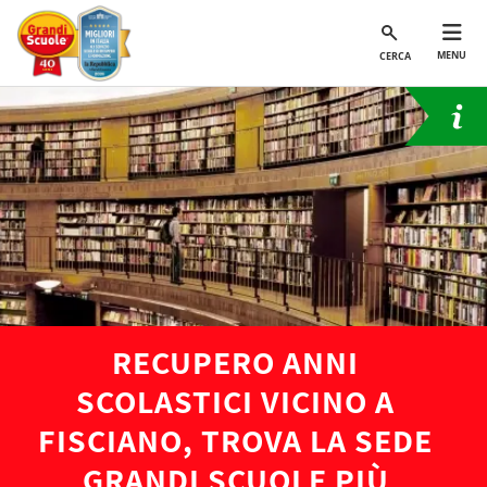
MENU
CERCA
RECUPERO ANNI
SCOLASTICI VICINO A
FISCIANO, TROVA LA SEDE
GRANDI SCUOLE PIÙ