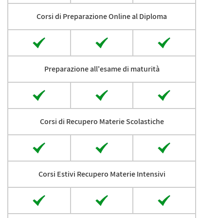
Corsi di Preparazione Online al Diploma
Preparazione all'esame di maturità
Corsi di Recupero Materie Scolastiche
Corsi Estivi Recupero Materie Intensivi