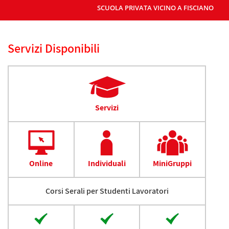
SCUOLA PRIVATA VICINO A FISCIANO
Servizi Disponibili
Servizi
Online
Individuali
MiniGruppi
Corsi Serali per Studenti Lavoratori