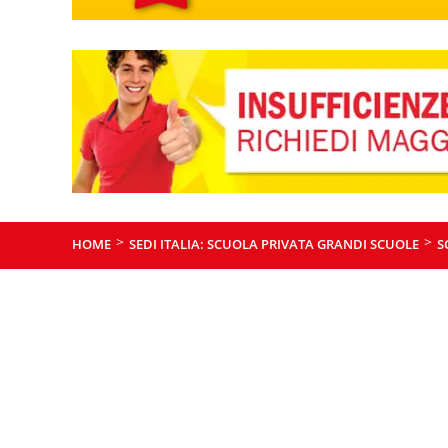
>
>
HOME
SEDI ITALIA: SCUOLA PRIVATA GRANDI SCUOLE
S