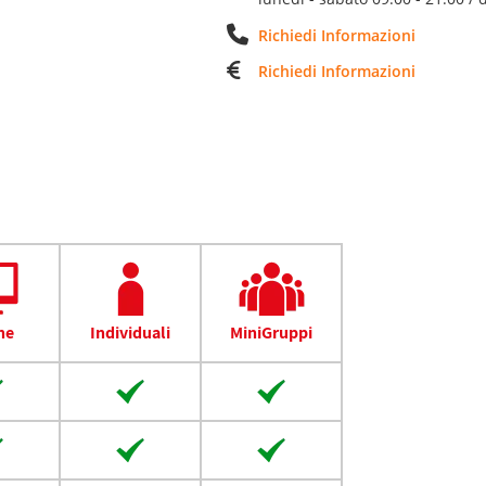
Richiedi Informazioni
Richiedi Informazioni
ne
Individuali
MiniGruppi