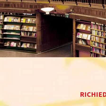
RICHIE