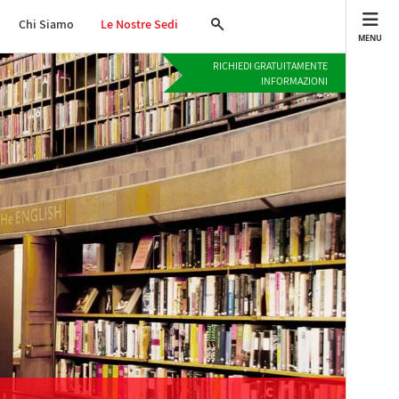
Chi Siamo
Le Nostre Sedi
MENU
RICHIEDI GRATUITAMENTE
INFORMAZIONI