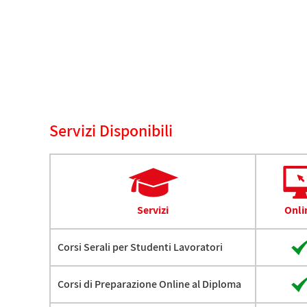
Servizi Disponibili
Servizi
Onli
Corsi Serali per Studenti Lavoratori
Corsi di Preparazione Online al Diploma