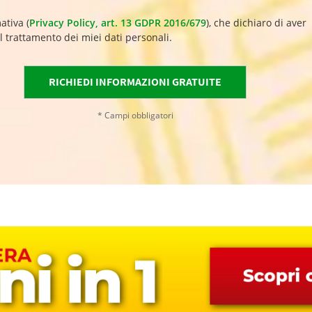
ativa (
Privacy Policy, art. 13 GDPR 2016/679
), che dichiaro di aver
l trattamento dei miei dati personali.
* Campi obbligatori