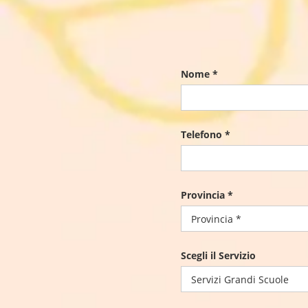
Nome *
Telefono *
Provincia *
Scegli il Servizio