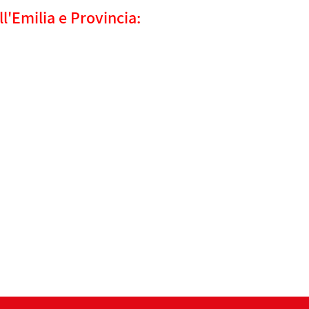
l'Emilia e Provincia: