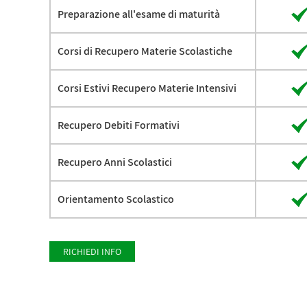
Preparazione all'esame di maturità
Corsi di Recupero Materie Scolastiche
Corsi Estivi Recupero Materie Intensivi
Recupero Debiti Formativi
Recupero Anni Scolastici
Orientamento Scolastico
RICHIEDI INFO