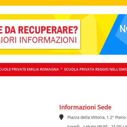
>
CUOLE PRIVATE EMILIA ROMAGNA
SCUOLA PRIVATA REGGIO NELL'EMI
Informazioni Sede
Piazza della Vittoria, 1 2° Piano
lunedì - sabato 09:00 - 21:00 /