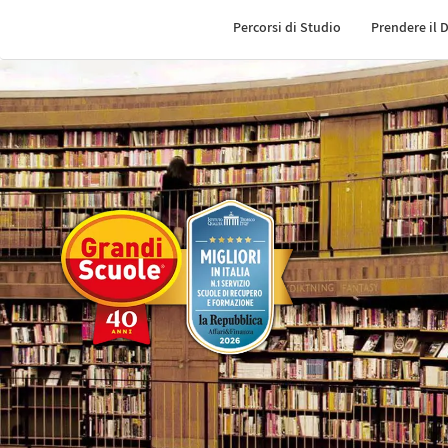
Percorsi di Studio
Prendere il 