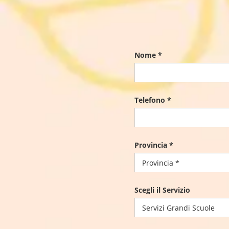
Nome *
Telefono *
Provincia *
Scegli il Servizio