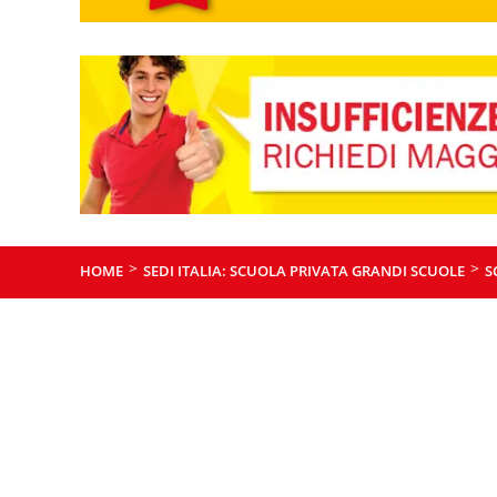
>
>
HOME
SEDI ITALIA: SCUOLA PRIVATA GRANDI SCUOLE
S