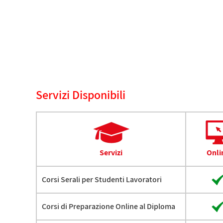
Servizi Disponibili
Servizi
Onli
Corsi Serali per Studenti Lavoratori
Corsi di Preparazione Online al Diploma