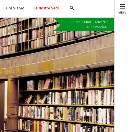
Chi Siamo
Le Nostre Sedi
MENU
RICHIEDI GRATUITAMENTE
INFORMAZIONI