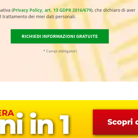
ativa (
Privacy Policy, art. 13 GDPR 2016/679
), che dichiaro di aver
l trattamento dei miei dati personali.
* Campi obbligatori