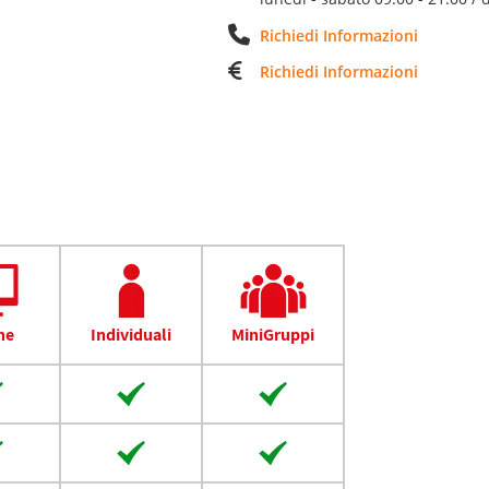
Richiedi Informazioni
Richiedi Informazioni
ne
Individuali
MiniGruppi