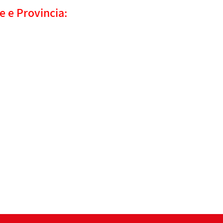
e e Provincia: