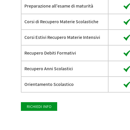
Preparazione all'esame di maturità
Corsi di Recupero Materie Scolastiche
Corsi Estivi Recupero Materie Intensivi
Recupero Debiti Formativi
Recupero Anni Scolastici
Orientamento Scolastico
RICHIEDI INFO