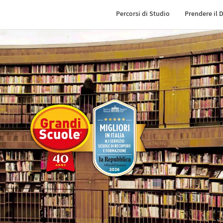
Percorsi di Studio
Prendere il 