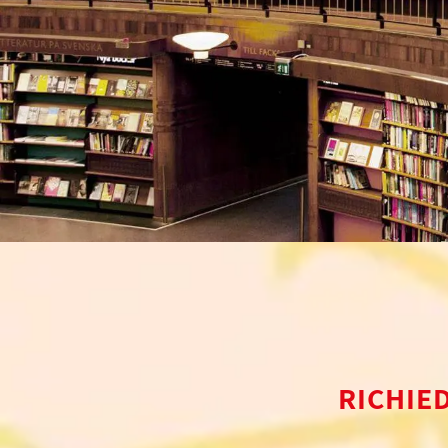
RICHIE