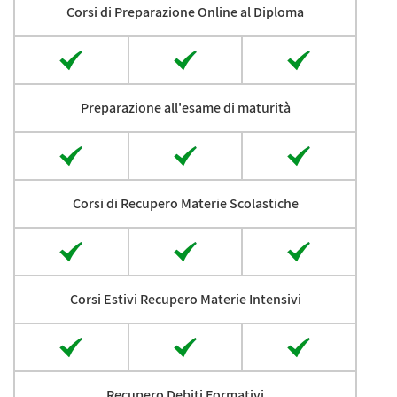
Corsi di Preparazione Online al Diploma
Preparazione all'esame di maturità
Corsi di Recupero Materie Scolastiche
Corsi Estivi Recupero Materie Intensivi
Recupero Debiti Formativi