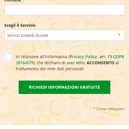
Scegli il Servizio
Servizi Grandi Scuole
In relazione all'informativa (
Privacy Policy, art. 13 GDPR
2016/679
), che dichiaro di aver letto,
ACCONSENTO
al
trattamento dei miei dati personali.
* Campi obbligatori