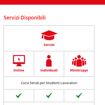
Servizi Disponibili
Servizi
Online
Individuali
MiniGruppi
Corsi Serali per Studenti Lavoratori