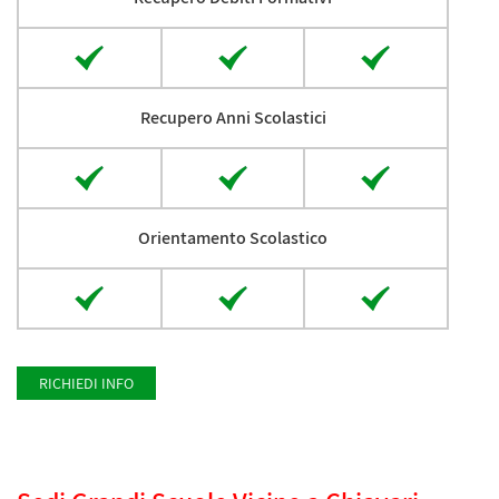
Recupero Anni Scolastici
Orientamento Scolastico
RICHIEDI INFO