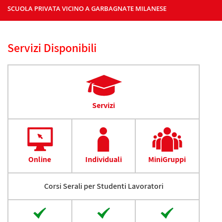
SCUOLA PRIVATA VICINO A GARBAGNATE MILANESE
Servizi Disponibili
Servizi
Online
Individuali
MiniGruppi
Corsi Serali per Studenti Lavoratori