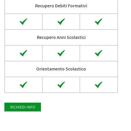
Recupero Debiti Formativi
Recupero Anni Scolastici
Orientamento Scolastico
RICHIEDI INFO