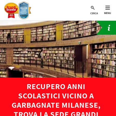
MENU
CERCA
RECUPERO ANNI
SCOLASTICI VICINO A
GARBAGNATE MILANESE,
TROVA LA SEDE GRANDI