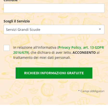
Scegli il Servizio
Servizi Grandi Scuole
In relazione all'informativa (
Privacy Policy, art. 13 GDPR
2016/679
), che dichiaro di aver letto,
ACCONSENTO
al
trattamento dei miei dati personali.
* Campi obbligatori