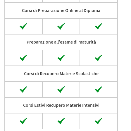
Corsi di Preparazione Online al Diploma
Preparazione all'esame di maturità
Corsi di Recupero Materie Scolastiche
Corsi Estivi Recupero Materie Intensivi