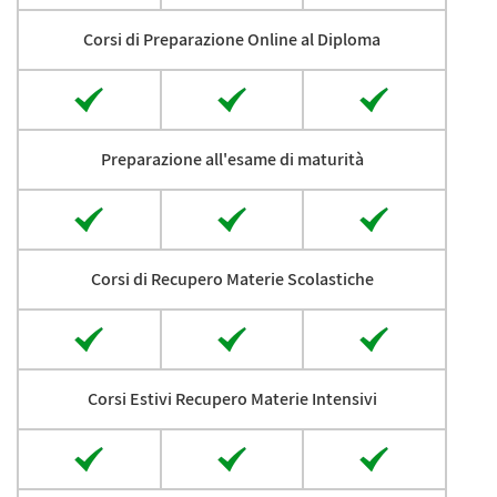
Corsi di Preparazione Online al Diploma
Preparazione all'esame di maturità
Corsi di Recupero Materie Scolastiche
Corsi Estivi Recupero Materie Intensivi