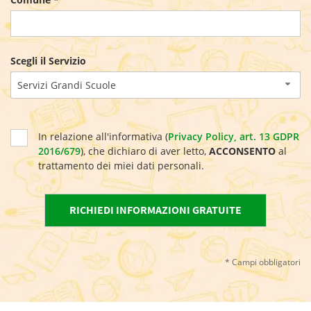
Scegli il Servizio
Servizi Grandi Scuole
In relazione all'informativa (
Privacy Policy, art. 13 GDPR
2016/679
), che dichiaro di aver letto,
ACCONSENTO
al
trattamento dei miei dati personali.
* Campi obbligatori