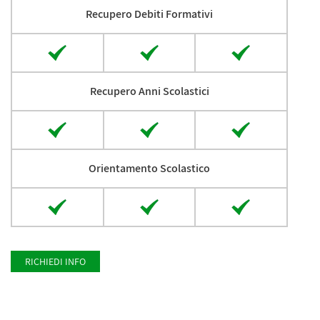
Recupero Debiti Formativi
Recupero Anni Scolastici
Orientamento Scolastico
RICHIEDI INFO