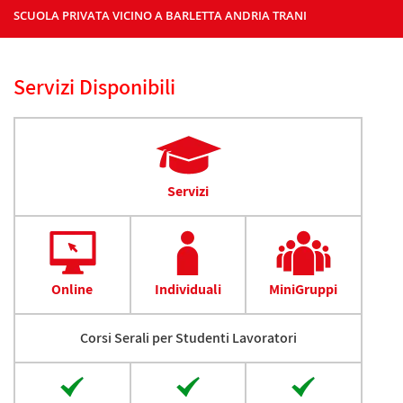
SCUOLA PRIVATA VICINO A BARLETTA ANDRIA TRANI
Servizi Disponibili
Servizi
Online
Individuali
MiniGruppi
Corsi Serali per Studenti Lavoratori