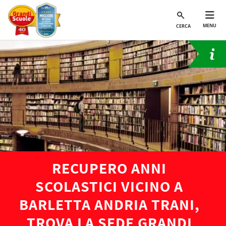
MENU
CERCA
RECUPERO ANNI
SCOLASTICI VICINO A
BARLETTA ANDRIA TRANI,
TROVA LA SEDE GRANDI