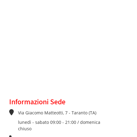
Informazioni Sede
Via Giacomo Matteotti, 7 - Taranto (TA)
lunedì - sabato 09:00 - 21:00 / domenica
chiuso