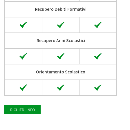
Recupero Debiti Formativi
Recupero Anni Scolastici
Orientamento Scolastico
RICHIEDI INFO