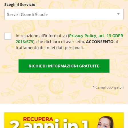
Scegli il Servizio
Servizi Grandi Scuole
In relazione all'informativa (
Privacy Policy, art. 13 GDPR
2016/679
), che dichiaro di aver letto,
ACCONSENTO
al
trattamento dei miei dati personali.
* Campi obbligatori