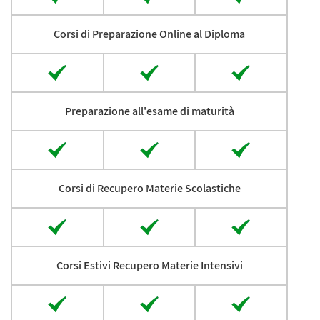
Corsi di Preparazione Online al Diploma
Preparazione all'esame di maturità
Corsi di Recupero Materie Scolastiche
Corsi Estivi Recupero Materie Intensivi