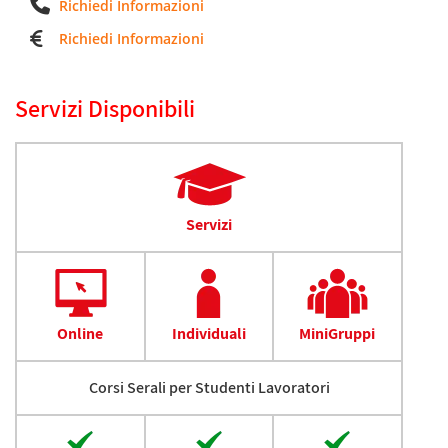
Richiedi Informazioni
Richiedi Informazioni
Servizi Disponibili
Servizi
Online
Individuali
MiniGruppi
Corsi Serali per Studenti Lavoratori