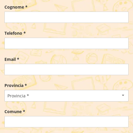
Cognome *
Telefono *
Email *
Provincia *
Provincia *
Comune *