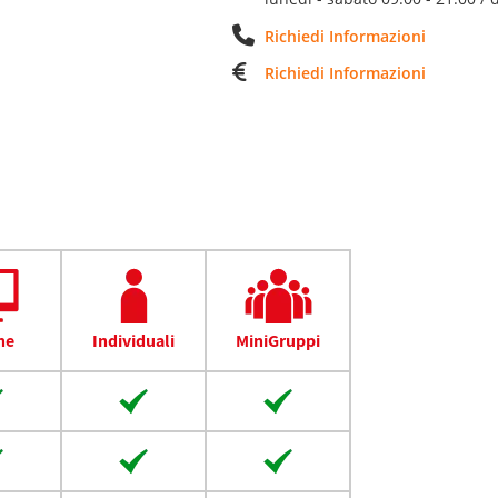
Richiedi Informazioni
Richiedi Informazioni
ne
Individuali
MiniGruppi