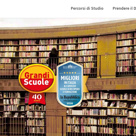
Percorsi di Studio
Prendere il 