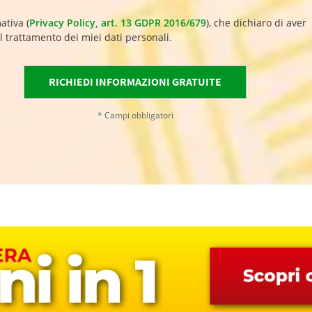
ativa (
Privacy Policy, art. 13 GDPR 2016/679
), che dichiaro di aver
l trattamento dei miei dati personali.
* Campi obbligatori