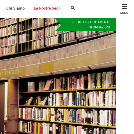
Chi Siamo
Le Nostre Sedi
MENU
RICHIEDI GRATUITAMENTE
INFORMAZIONI