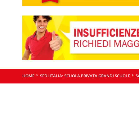
>
>
HOME
SEDI ITALIA: SCUOLA PRIVATA GRANDI SCUOLE
S