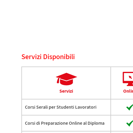
Servizi Disponibili
Servizi
Onli
Corsi Serali per Studenti Lavoratori
Corsi di Preparazione Online al Diploma