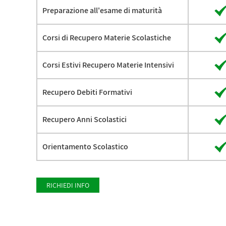
Preparazione all'esame di maturità
Corsi di Recupero Materie Scolastiche
Corsi Estivi Recupero Materie Intensivi
Recupero Debiti Formativi
Recupero Anni Scolastici
Orientamento Scolastico
RICHIEDI INFO