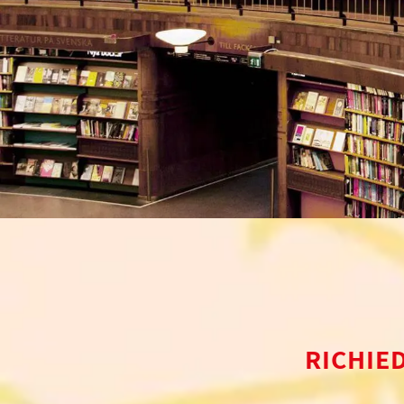
RICHIE