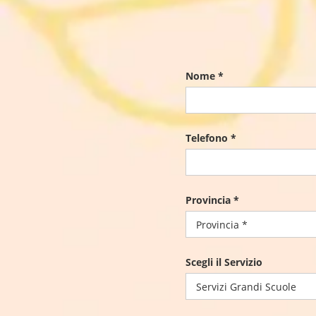
Nome *
Telefono *
Provincia *
Scegli il Servizio