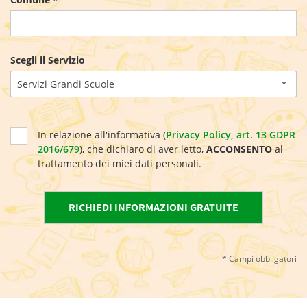
Scegli il Servizio
Servizi Grandi Scuole
In relazione all'informativa (
Privacy Policy, art. 13 GDPR
2016/679
), che dichiaro di aver letto,
ACCONSENTO
al
trattamento dei miei dati personali.
* Campi obbligatori