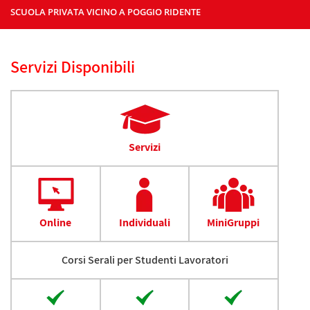
SCUOLA PRIVATA VICINO A POGGIO RIDENTE
Servizi Disponibili
Servizi
Online
Individuali
MiniGruppi
Corsi Serali per Studenti Lavoratori