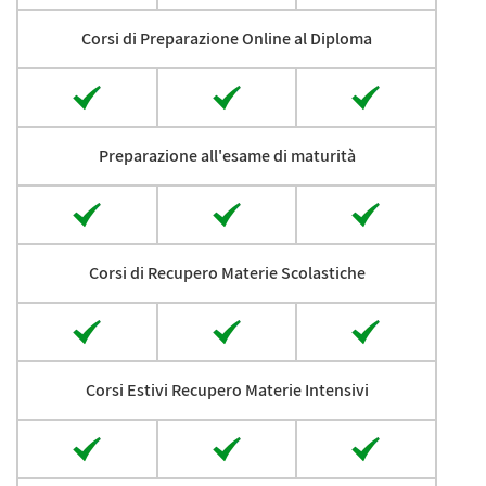
Corsi di Preparazione Online al Diploma
Preparazione all'esame di maturità
Corsi di Recupero Materie Scolastiche
Corsi Estivi Recupero Materie Intensivi