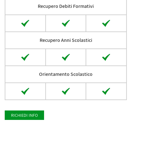
Recupero Debiti Formativi
Recupero Anni Scolastici
Orientamento Scolastico
RICHIEDI INFO