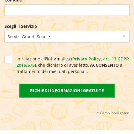
Scegli il Servizio
Servizi Grandi Scuole
In relazione all'informativa (
Privacy Policy, art. 13 GDPR
2016/679
), che dichiaro di aver letto,
ACCONSENTO
al
trattamento dei miei dati personali.
* Campi obbligatori