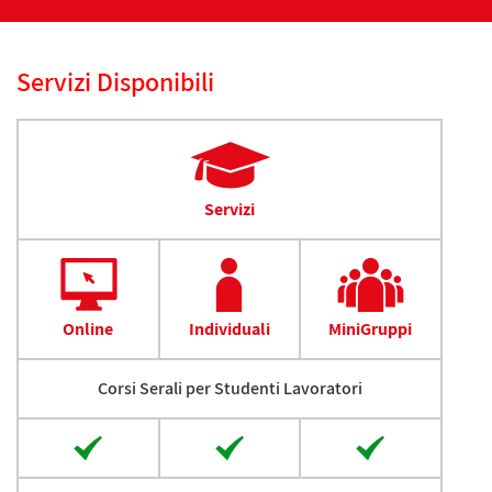
Servizi Disponibili
Servizi
Online
Individuali
MiniGruppi
Corsi Serali per Studenti Lavoratori