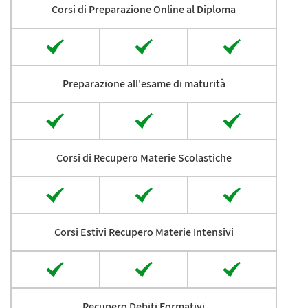
Corsi di Preparazione Online al Diploma
Preparazione all'esame di maturità
Corsi di Recupero Materie Scolastiche
Corsi Estivi Recupero Materie Intensivi
Recupero Debiti Formativi