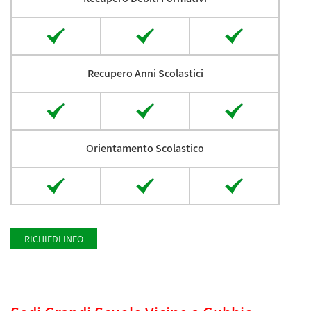
Recupero Anni Scolastici
Orientamento Scolastico
RICHIEDI INFO