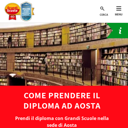
MENU
CERCA
COME PRENDERE IL
DIPLOMA AD AOSTA
Prendi il diploma con Grandi Scuole nella
sede di Aosta