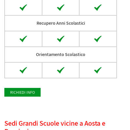
Recupero Anni Scolastici
Orientamento Scolastico
RICHIEDI INFO
Sedi Grandi Scuole vicine a Aosta e