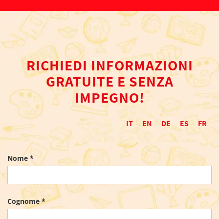
RICHIEDI INFORMAZIONI
GRATUITE E SENZA
IMPEGNO!
IT
EN
DE
ES
FR
Nome *
Cognome *