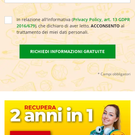
In relazione all'informativa (
Privacy Policy, art. 13 GDPR
2016/679
), che dichiaro di aver letto,
ACCONSENTO
al
trattamento dei miei dati personali.
* Campi obbligatori