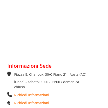
Informazioni Sede
Piazza E. Chanoux, 30/C Piano 2° - Aosta (AO)
lunedì - sabato 09:00 - 21:00 / domenica
chiuso
Richiedi Informazioni
Richiedi Informazioni