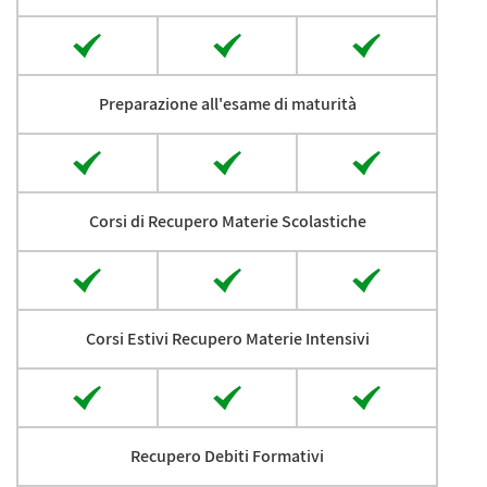
Preparazione all'esame di maturità
Corsi di Recupero Materie Scolastiche
Corsi Estivi Recupero Materie Intensivi
Recupero Debiti Formativi