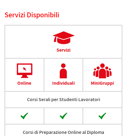
Servizi Disponibili
Servizi
Online
Individuali
MiniGruppi
Corsi Serali per Studenti Lavoratori
Corsi di Preparazione Online al Diploma