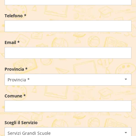
Telefono *
Email *
Provincia *
Provincia *
Comune *
Scegli il Servizio
Servizi Grandi Scuole