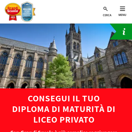
MENU
CERCA
CONSEGUI IL TUO
DIPLOMA DI MATURITÀ DI
LICEO PRIVATO