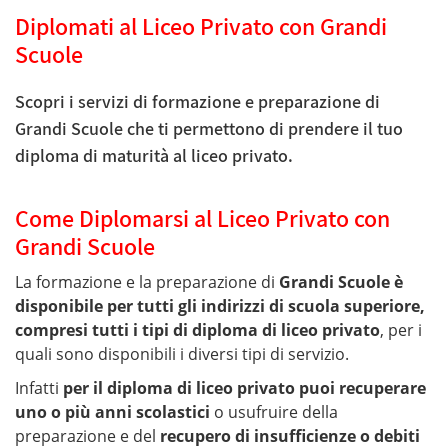
Diplomati al Liceo Privato con Grandi
Scuole
Scopri i servizi di formazione e preparazione di
Grandi Scuole che ti permettono di prendere il tuo
diploma di maturità al liceo privato.
Come Diplomarsi al Liceo Privato con
Grandi Scuole
La formazione e la preparazione di
Grandi Scuole è
disponibile per tutti gli indirizzi di scuola superiore,
compresi tutti i tipi di diploma di liceo privato
, per i
quali sono disponibili i diversi tipi di servizio.
Infatti
per il diploma di liceo privato puoi recuperare
uno o più anni scolastici
o usufruire della
preparazione e del
recupero di insufficienze o debiti