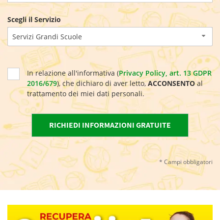
Scegli il Servizio
Servizi Grandi Scuole
In relazione all'informativa (
Privacy Policy, art. 13 GDPR
2016/679
), che dichiaro di aver letto,
ACCONSENTO
al
trattamento dei miei dati personali.
* Campi obbligatori