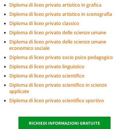
Diploma di liceo privato artistico in grafica
Diploma di liceo privato artistico in scenografia
Diploma di liceo privato classico
Diploma di liceo privato delle scienze umane
Diploma di liceo privato delle scienze umane
economico sociale
Diploma di liceo privato socio psico pedagogico
Diploma di liceo privato linguistico
Diploma di liceo privato scientifico
Diploma di liceo privato scientifico in scienze
applicate
Diploma di liceo privato scientifico sportivo
RICHIEDI INFORMAZIONI GRATUITE