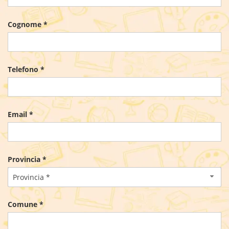
Cognome *
Telefono *
Email *
Provincia *
Provincia *
Comune *