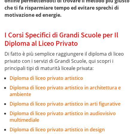
online permettendoti di trovare il metodo più giusto
che ti fa risparmiare tempo ed evitare sprechi di
motivazione ed energie.
I Corsi Specifici di Grandi Scuole per Il
Diploma al Liceo Privato
Di fatto è più semplice raggiungere il diploma di liceo
privato con i servizi di Grandi Scuole, qui scopri i
principali tipi di maturità liceale privata:
Diploma di liceo privato artistico
Diploma di liceo privato artistico in architettura e
ambiente
Diploma di liceo privato artistico in arti figurative
Diploma di liceo privato artistico in audiovisivo
multimediale
Diploma di liceo privato artistico in design