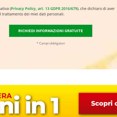
ativa (
Privacy Policy, art. 13 GDPR 2016/679
), che dichiaro di aver
l trattamento dei miei dati personali.
* Campi obbligatori