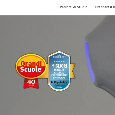
Percorsi di Studio
Prendere il 