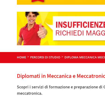
>
>
HOME
PERCORSI DI STUDIO
DIPLOMA MECCANICA MECC
Diplomati in Meccanica e Meccatroni
Scopri i servizi di formazione e preparazione di
meccatronica.