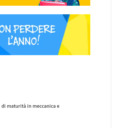
a di maturità in meccanica e