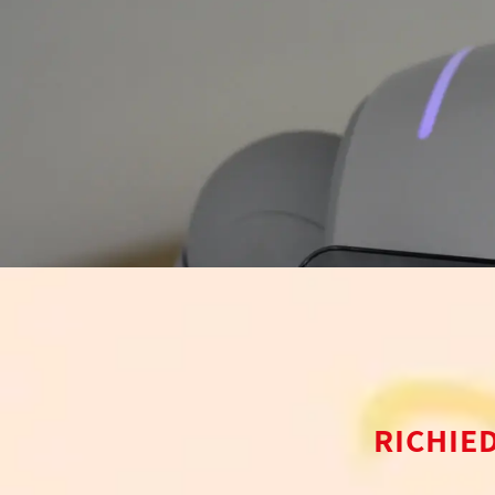
RICHIE