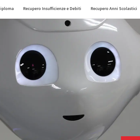
Diploma
Recupero Insufficienze e Debiti
Recupero Anni Scolastici