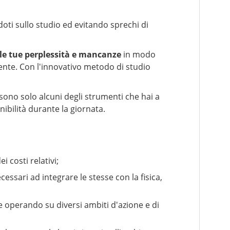
ti sullo studio ed evitando sprechi di
le tue perplessità e mancanze
in modo
ente. Con l'innovativo metodo di studio
sono solo alcuni degli strumenti che hai a
ibilità durante la giornata.
 costi relativi;
cessari ad integrare le stesse con la fisica,
le operando su diversi ambiti d'azione e di