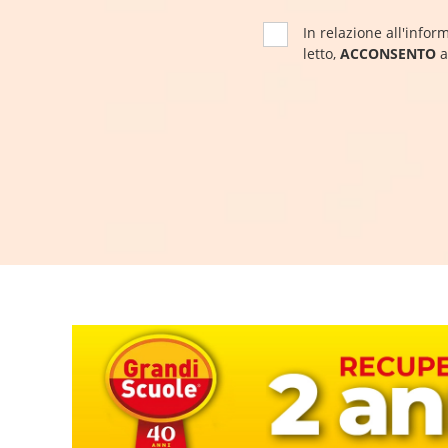
In relazione all'inform
letto,
ACCONSENTO
a