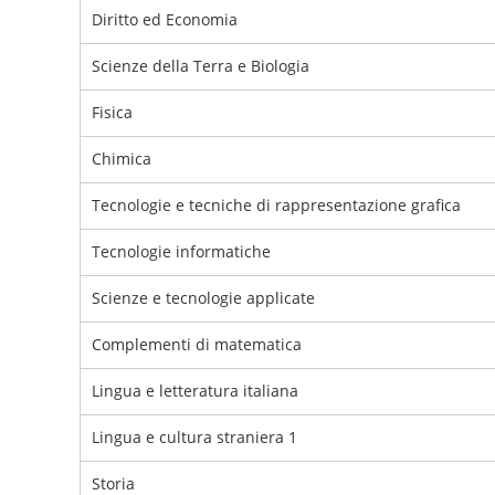
Diritto ed Economia
Scienze della Terra e Biologia
Fisica
Chimica
Tecnologie e tecniche di rappresentazione grafica
Tecnologie informatiche
Scienze e tecnologie applicate
Complementi di matematica
Lingua e letteratura italiana
Lingua e cultura straniera 1
Storia