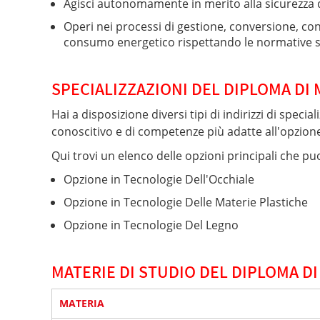
Agisci autonomamente in merito alla sicurezza de
Operi nei processi di gestione, conversione, cont
consumo energetico rispettando le normative su
SPECIALIZZAZIONI DEL DIPLOMA DI
Hai a disposizione diversi tipi di indirizzi di spec
conoscitivo e di competenze più adatte all'opzione
Qui trovi un elenco delle opzioni principali che puo
Opzione in Tecnologie Dell'Occhiale
Opzione in Tecnologie Delle Materie Plastiche
Opzione in Tecnologie Del Legno
MATERIE DI STUDIO DEL DIPLOMA D
MATERIA