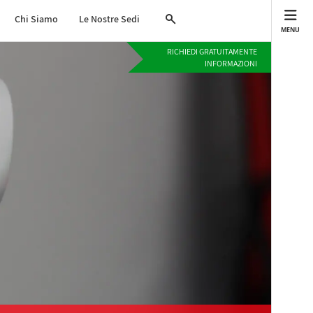
Chi Siamo
Le Nostre Sedi
MENU
RICHIEDI GRATUITAMENTE
INFORMAZIONI