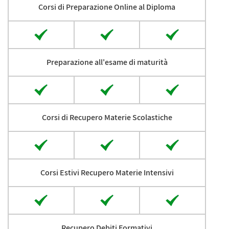
Corsi di Preparazione Online al Diploma
Preparazione all'esame di maturità
Corsi di Recupero Materie Scolastiche
Corsi Estivi Recupero Materie Intensivi
Recupero Debiti Formativi