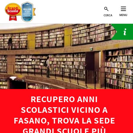
MENU
CERCA
RECUPERO ANNI
SCOLASTICI VICINO A
FASANO, TROVA LA SEDE
GRANDI SCUOLE PIÙ