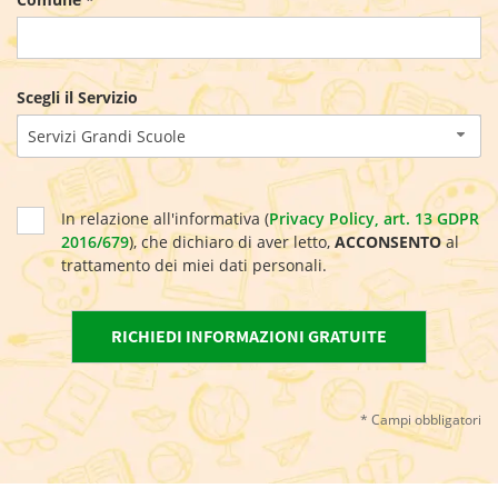
Scegli il Servizio
Servizi Grandi Scuole
In relazione all'informativa (
Privacy Policy, art. 13 GDPR
2016/679
), che dichiaro di aver letto,
ACCONSENTO
al
trattamento dei miei dati personali.
* Campi obbligatori