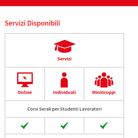
Servizi Disponibili
Servizi
Online
Individuali
MiniGruppi
Corsi Serali per Studenti Lavoratori