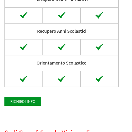
Recupero Anni Scolastici
Orientamento Scolastico
RICHIEDI INFO