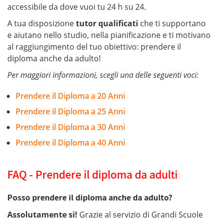
accessibile da dove vuoi tu 24 h su 24.
A tua disposizione
tutor qualificati
che ti supportano
e aiutano nello studio, nella pianificazione e ti motivano
al raggiungimento del tuo obiettivo: prendere il
diploma anche da adulto!
Per maggiori informazioni, scegli una delle seguenti voci:
Prendere il Diploma a 20 Anni
Prendere il Diploma a 25 Anni
Prendere il Diploma a 30 Anni
Prendere il Diploma a 40 Anni
FAQ - Prendere il diploma da adulti
Posso prendere il diploma anche da adulto?
Assolutamente si!
Grazie al servizio di Grandi Scuole