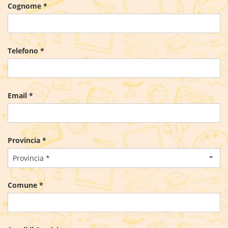
Cognome *
Telefono *
Email *
Provincia *
Provincia *
Comune *