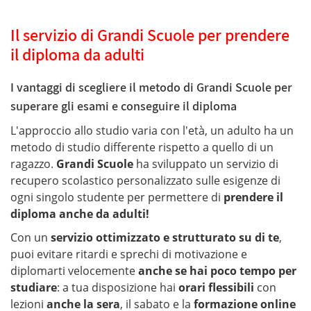
Il servizio di Grandi Scuole per prendere
il diploma da adulti
I vantaggi di scegliere il metodo di Grandi Scuole per
superare gli esami e conseguire il diploma
L'approccio allo studio varia con l'età, un adulto ha un
metodo di studio differente rispetto a quello di un
ragazzo.
Grandi Scuole
ha sviluppato un servizio di
recupero scolastico personalizzato sulle esigenze di
ogni singolo studente per permettere di
prendere il
diploma anche da adulti!
Con un
servizio ottimizzato e strutturato su di te
,
puoi evitare ritardi e sprechi di motivazione e
diplomarti velocemente
anche se hai poco tempo per
studiare
: a tua disposizione hai
orari flessibili
con
lezioni
anche la sera
, il sabato e la
formazione online