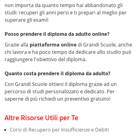
non importa da quanto tempo hai abbandonato gli
studi: recuperi gli anni persi e ti prepari al meglio per
superare gli esami!
Posso prendere il diploma da adulto online?
Grazie alla
piattaforma online
di Grandi Scuole, anche
chi lavora e ha poco tempo da dedicare allo studio può
raggiungere l'obiettivo del diploma.
Quanto costa prendere il diploma da adulto?
Con Grandi Scuole ottieni il diploma grazie ad un
percorso di studi personalizzato e dedicato. Per
saperne di più richiedi un preventivo gratuito!
Altre Risorse Utili per Te
Corsi di Recupero per Insufficienze e Debiti