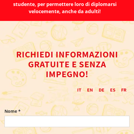
studente, per permettere loro di diplomarsi
velocemente, anche da adulti!
RICHIEDI INFORMAZIONI
GRATUITE E SENZA
IMPEGNO!
IT
EN
DE
ES
FR
Nome *