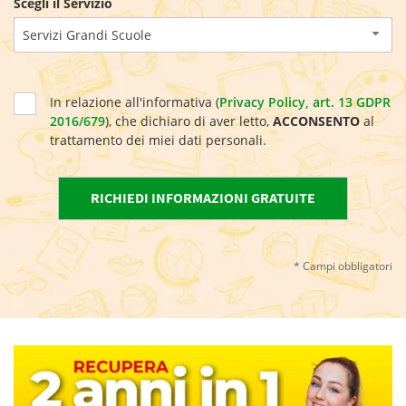
Scegli il Servizio
Servizi Grandi Scuole
In relazione all'informativa (
Privacy Policy, art. 13 GDPR
2016/679
), che dichiaro di aver letto,
ACCONSENTO
al
trattamento dei miei dati personali.
* Campi obbligatori