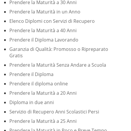
Prendere la Maturità a 30 Anni
Prendere la Maturità in un Anno
Elenco Diplomi con Servizi di Recupero
Prendere la Maturità a 40 Anni
Prendere il Diploma Lavorando
Garanzia di Qualità: Promosso o Ripreparato
Gratis
Prendere la Maturità Senza Andare a Scuola
Prendere il Diploma
Prendere il diploma online
Prendere la Maturità a 20 Anni
Diploma in due anni
Servizio di Recupero Anni Scolastici Persi
Prendere la Maturità a 25 Anni
Prendere la Maturità in Poco e Breve Tempo