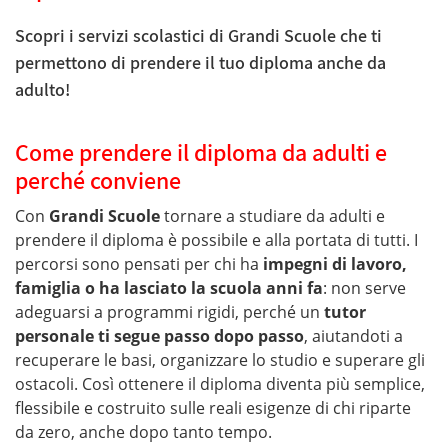
Scopri i servizi scolastici di Grandi Scuole che ti
permettono di prendere il tuo diploma anche da
adulto!
Come prendere il diploma da adulti e
perché conviene
Con
Grandi Scuole
tornare a studiare da adulti e
prendere il diploma è possibile e alla portata di tutti. I
percorsi sono pensati per chi ha
impegni di lavoro,
famiglia o ha lasciato la scuola anni fa
: non serve
adeguarsi a programmi rigidi, perché un
tutor
personale ti segue passo dopo passo
, aiutandoti a
recuperare le basi, organizzare lo studio e superare gli
ostacoli. Così ottenere il diploma diventa più semplice,
flessibile e costruito sulle reali esigenze di chi riparte
da zero, anche dopo tanto tempo.