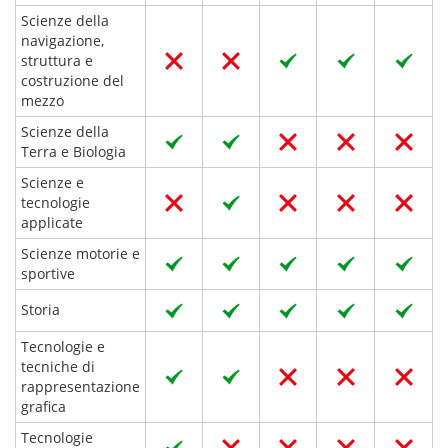
Scienze della
navigazione,
struttura e
costruzione del
mezzo
Scienze della
Terra e Biologia
Scienze e
tecnologie
applicate
Scienze motorie e
sportive
Storia
Tecnologie e
tecniche di
rappresentazione
grafica
Tecnologie