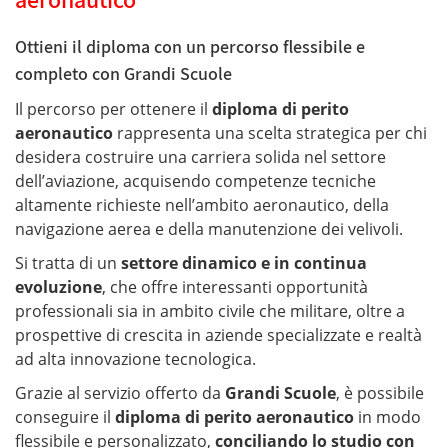
Ottieni il diploma con un percorso flessibile e
completo con Grandi Scuole
Il percorso per ottenere il
diploma di perito
aeronautico
rappresenta una scelta strategica per chi
desidera costruire una carriera solida nel settore
dell’aviazione, acquisendo competenze tecniche
altamente richieste nell’ambito aeronautico, della
navigazione aerea e della manutenzione dei velivoli.
Si tratta di un
settore dinamico e in continua
evoluzione
, che offre interessanti opportunità
professionali sia in ambito civile che militare, oltre a
prospettive di crescita in aziende specializzate e realtà
ad alta innovazione tecnologica.
Grazie al servizio offerto da
Grandi Scuole
, è possibile
conseguire il
diploma di perito aeronautico
in modo
flessibile e personalizzato,
conciliando lo studio con