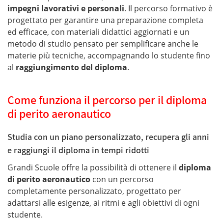
impegni lavorativi e personali
. Il percorso formativo è
progettato per garantire una preparazione completa
ed efficace, con materiali didattici aggiornati e un
metodo di studio pensato per semplificare anche le
materie più tecniche, accompagnando lo studente fino
al
raggiungimento del diploma
.
Come funziona il percorso per il diploma
di perito aeronautico
Studia con un piano personalizzato, recupera gli anni
e raggiungi il diploma in tempi ridotti
Grandi Scuole offre la possibilità di ottenere il
diploma
di perito aeronautico
con un percorso
completamente personalizzato, progettato per
adattarsi alle esigenze, ai ritmi e agli obiettivi di ogni
studente.