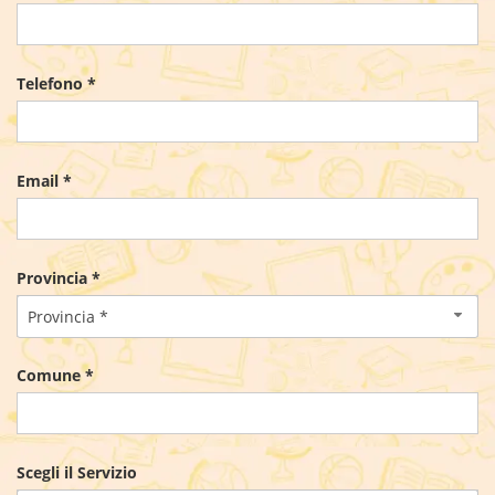
Telefono *
Email *
Provincia *
Provincia *
Comune *
Scegli il Servizio