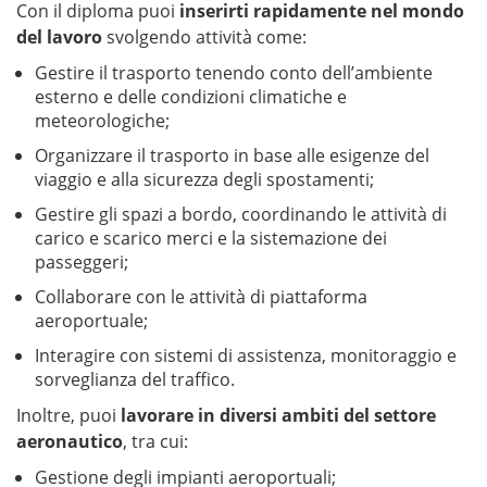
Con il diploma puoi
inserirti rapidamente nel mondo
del lavoro
svolgendo attività come:
Gestire il trasporto tenendo conto dell’ambiente
esterno e delle condizioni climatiche e
meteorologiche;
Organizzare il trasporto in base alle esigenze del
viaggio e alla sicurezza degli spostamenti;
Gestire gli spazi a bordo, coordinando le attività di
carico e scarico merci e la sistemazione dei
passeggeri;
Collaborare con le attività di piattaforma
aeroportuale;
Interagire con sistemi di assistenza, monitoraggio e
sorveglianza del traffico.
Inoltre, puoi
lavorare in diversi ambiti del settore
aeronautico
, tra cui:
Gestione degli impianti aeroportuali;