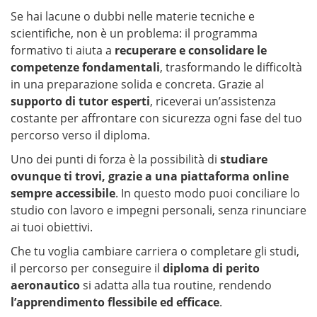
Se hai lacune o dubbi nelle materie tecniche e
scientifiche, non è un problema: il programma
formativo ti aiuta a
recuperare e consolidare le
competenze fondamentali
, trasformando le difficoltà
in una preparazione solida e concreta. Grazie al
supporto di tutor esperti
, riceverai un’assistenza
costante per affrontare con sicurezza ogni fase del tuo
percorso verso il diploma.
Uno dei punti di forza è la possibilità di
studiare
ovunque ti trovi, grazie a una piattaforma online
sempre accessibile
. In questo modo puoi conciliare lo
studio con lavoro e impegni personali, senza rinunciare
ai tuoi obiettivi.
Che tu voglia cambiare carriera o completare gli studi,
il percorso per conseguire il
diploma di perito
aeronautico
si adatta alla tua routine, rendendo
l’apprendimento flessibile ed efficace
.