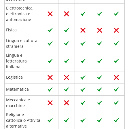
Elettrotecnica,
elettronica e
automazione
Fisica
Lingua e cultura
straniera
Lingua e
letteratura
italiana
Logistica
Matematica
Meccanica e
macchine
Religione
cattolica o Attività
alternative