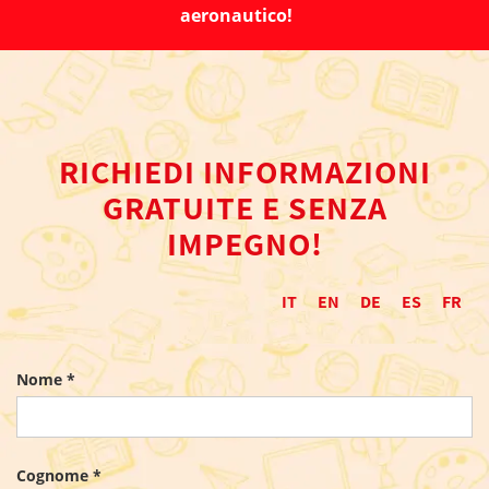
aeronautico!
RICHIEDI INFORMAZIONI
GRATUITE E SENZA
IMPEGNO!
IT
EN
DE
ES
FR
Nome *
Cognome *