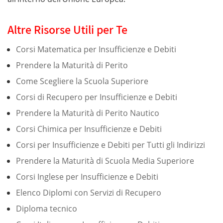
Altre Risorse Utili per Te
Corsi Matematica per Insufficienze e Debiti
Prendere la Maturità di Perito
Come Scegliere la Scuola Superiore
Corsi di Recupero per Insufficienze e Debiti
Prendere la Maturità di Perito Nautico
Corsi Chimica per Insufficienze e Debiti
Corsi per Insufficienze e Debiti per Tutti gli Indirizzi
Prendere la Maturità di Scuola Media Superiore
Corsi Inglese per Insufficienze e Debiti
Elenco Diplomi con Servizi di Recupero
Diploma tecnico