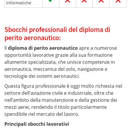
informatiche
Sbocchi professionali del diploma di
perito aeronautico:
Il
diploma di perito aeronautico
apre a numerose
opportunità lavorative grazie alla sua formazione
altamente specializzata, che unisce competenze in
aeronautica, meccanica del volo, navigazione e
tecnologie dei sistemi aeronautici.
Questa figura professionale è oggi molto richiesta nel
settore dell’aviazione civile e industriale, oltre che
nell’ambito della manutenzione e della gestione dei
mezzi aerei, rendendo il titolo particolarmente
spendibile nel mercato del lavoro.
Principali sbocchi lavorativi