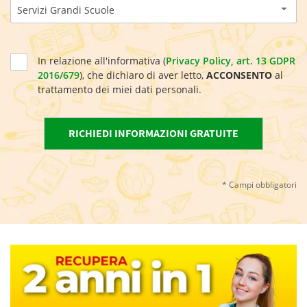
Servizi Grandi Scuole
In relazione all'informativa (
Privacy Policy, art. 13 GDPR
2016/679
), che dichiaro di aver letto,
ACCONSENTO
al
trattamento dei miei dati personali.
* Campi obbligatori