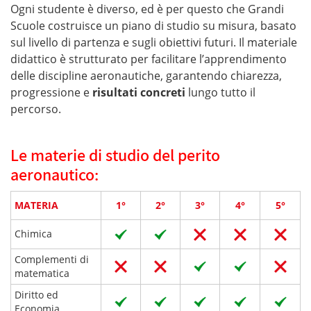
Ogni studente è diverso, ed è per questo che Grandi
Scuole costruisce un piano di studio su misura, basato
sul livello di partenza e sugli obiettivi futuri. Il materiale
didattico è strutturato per facilitare l’apprendimento
delle discipline aeronautiche, garantendo chiarezza,
progressione e
risultati concreti
lungo tutto il
percorso.
Le materie di studio del perito
aeronautico:
MATERIA
1°
2°
3°
4°
5°
Chimica
Complementi di
matematica
Diritto ed
Economia