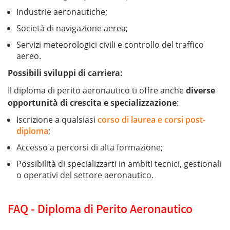
Industrie aeronautiche;
Società di navigazione aerea;
Servizi meteorologici civili e controllo del traffico
aereo.
Possibili sviluppi di carriera:
Il diploma di perito aeronautico ti offre anche
diverse
opportunità di crescita e specializzazione
:
Iscrizione a qualsiasi
corso di laurea e corsi post-
diploma
;
Accesso a percorsi di alta formazione;
Possibilità di specializzarti in ambiti tecnici, gestionali
o operativi del settore aeronautico.
FAQ - Diploma di Perito Aeronautico