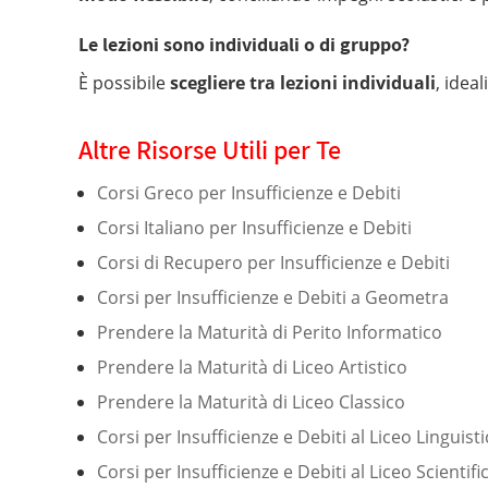
Le lezioni sono individuali o di gruppo?
È possibile
scegliere tra lezioni individuali
, idea
Altre Risorse Utili per Te
Corsi Greco per Insufficienze e Debiti
Corsi Italiano per Insufficienze e Debiti
Corsi di Recupero per Insufficienze e Debiti
Corsi per Insufficienze e Debiti a Geometra
Prendere la Maturità di Perito Informatico
Prendere la Maturità di Liceo Artistico
Prendere la Maturità di Liceo Classico
Corsi per Insufficienze e Debiti al Liceo Linguist
Corsi per Insufficienze e Debiti al Liceo Scientifi