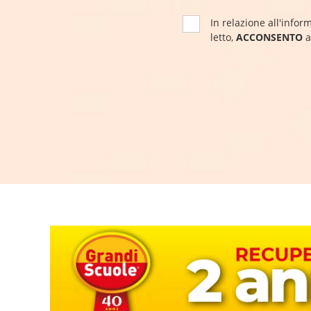
In relazione all'inform
letto,
ACCONSENTO
a