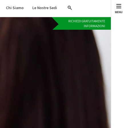
Chi Siamo
Le Nostre Sedi
MENU
RICHIEDI GRATUITAMENTE
INFORMAZIONI