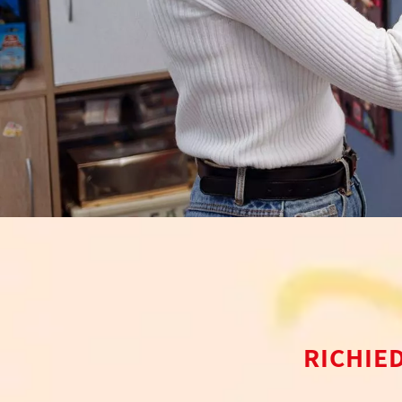
RICHIE