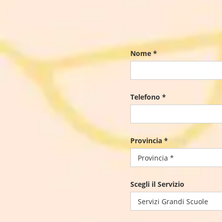
Nome *
Telefono *
Provincia *
Scegli il Servizio