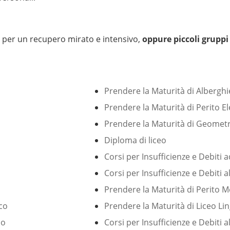
li per un recupero mirato e intensivo,
oppure piccoli gruppi
Prendere la Maturità di Alberghi
Prendere la Maturità di Perito El
Prendere la Maturità di Geomet
Diploma di liceo
Corsi per Insufficienze e Debiti 
Corsi per Insufficienze e Debiti a
Prendere la Maturità di Perito 
ico
Prendere la Maturità di Liceo Lin
co
Corsi per Insufficienze e Debiti a