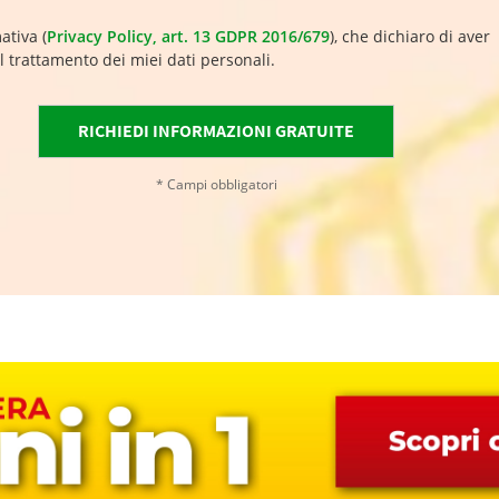
ativa (
Privacy Policy, art. 13 GDPR 2016/679
), che dichiaro di aver
l trattamento dei miei dati personali.
* Campi obbligatori