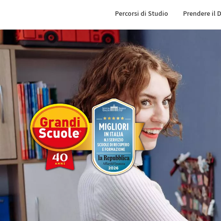
Percorsi di Studio
Prendere il 