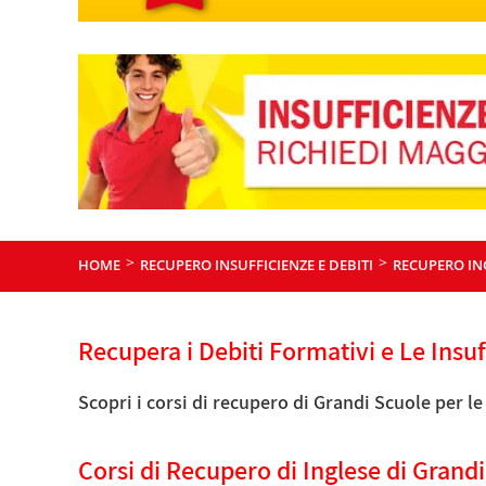
>
>
HOME
RECUPERO INSUFFICIENZE E DEBITI
RECUPERO IN
Recupera i Debiti Formativi e Le Insuf
Scopri i corsi di recupero di Grandi Scuole per le i
Corsi di Recupero di Inglese di Grand