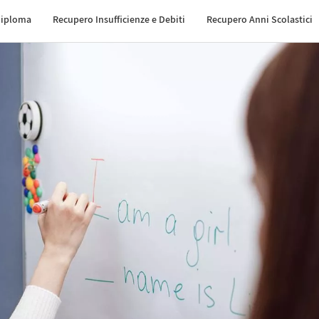
Diploma
Recupero Insufficienze e Debiti
Recupero Anni Scolastici