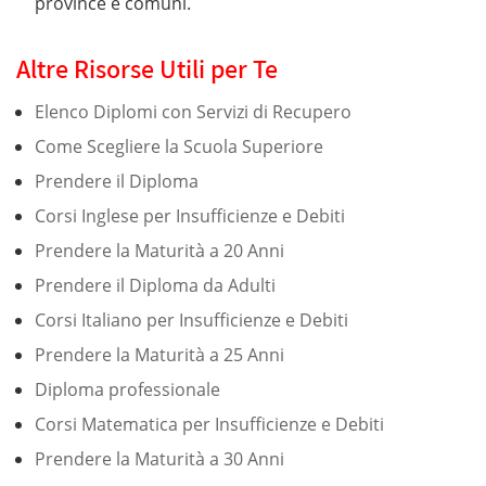
province e comuni.
Altre Risorse Utili per Te
Elenco Diplomi con Servizi di Recupero
Come Scegliere la Scuola Superiore
Prendere il Diploma
Corsi Inglese per Insufficienze e Debiti
Prendere la Maturità a 20 Anni
Prendere il Diploma da Adulti
Corsi Italiano per Insufficienze e Debiti
Prendere la Maturità a 25 Anni
Diploma professionale
Corsi Matematica per Insufficienze e Debiti
Prendere la Maturità a 30 Anni