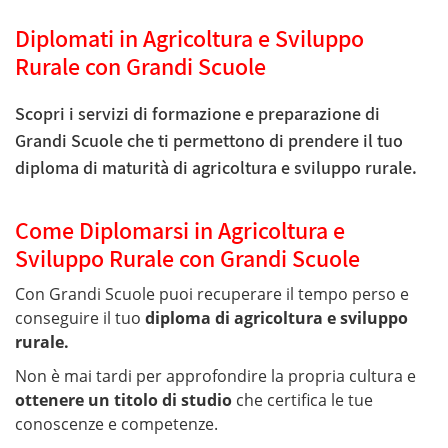
Diplomati in Agricoltura e Sviluppo
Rurale con Grandi Scuole
Scopri i servizi di formazione e preparazione di
Grandi Scuole che ti permettono di prendere il tuo
diploma di maturità di agricoltura e sviluppo rurale.
Come Diplomarsi in Agricoltura e
Sviluppo Rurale con Grandi Scuole
Con Grandi Scuole puoi recuperare il tempo perso e
conseguire il tuo
diploma di agricoltura e sviluppo
rurale.
Non è mai tardi per approfondire la propria cultura e
ottenere un titolo di studio
che certifica le tue
conoscenze e competenze.