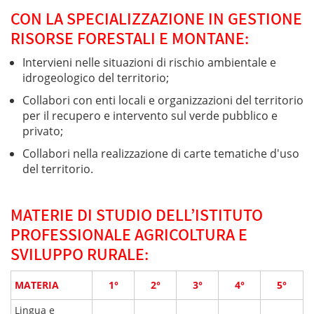
CON LA SPECIALIZZAZIONE IN GESTIONE
RISORSE FORESTALI E MONTANE:
Intervieni nelle situazioni di rischio ambientale e
idrogeologico del territorio;
Collabori con enti locali e organizzazioni del territorio
per il recupero e intervento sul verde pubblico e
privato;
Collabori nella realizzazione di carte tematiche d'uso
del territorio.
MATERIE DI STUDIO DELL’ISTITUTO
PROFESSIONALE AGRICOLTURA E
SVILUPPO RURALE:
MATERIA
1°
2°
3°
4°
5°
Lingua e