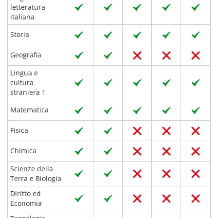
letteratura
italiana
Storia
Geografia
Lingua e
cultura
straniera 1
Matematica
Fisica
Chimica
Scienze della
Terra e Biologia
Diritto ed
Economia