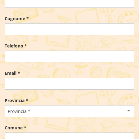
Cognome *
Telefono *
Email *
Provincia *
Provincia *
Comune *