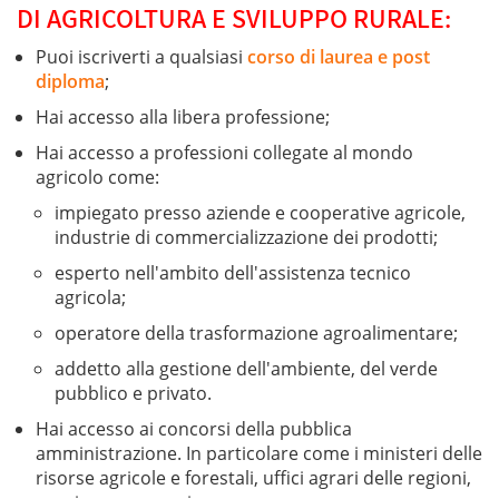
DI AGRICOLTURA E SVILUPPO RURALE:
Puoi iscriverti a qualsiasi
corso di laurea e post
diploma
;
Hai accesso alla libera professione;
Hai accesso a professioni collegate al mondo
agricolo come:
impiegato presso aziende e cooperative agricole,
industrie di commercializzazione dei prodotti;
esperto nell'ambito dell'assistenza tecnico
agricola;
operatore della trasformazione agroalimentare;
addetto alla gestione dell'ambiente, del verde
pubblico e privato.
Hai accesso ai concorsi della pubblica
amministrazione. In particolare come i ministeri delle
risorse agricole e forestali, uffici agrari delle regioni,