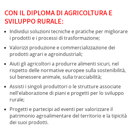
CON IL DIPLOMA DI AGRICOLTURA E
SVILUPPO RURALE:
Individui soluzioni tecniche e pratiche per migliorare
i prodotti e i processi di trasformazione;
Valorizzi produzione e commercializzazione dei
prodotti agrari e agroindustriali;
Aiuti gli agricoltori a produrre alimenti sicuri, nel
rispetto delle normative europee sulla sostenibilità,
sul benessere animale, sulla tracciabilità;
Assisti i singoli produttori o le strutture associate
nell'elaborazione di piani e progetti per lo sviluppo
rurale;
Progetti e partecipi ad eventi per valorizzare il
patrimonio agroalimentare del territorio e la tipicità
dei suoi prodotti.