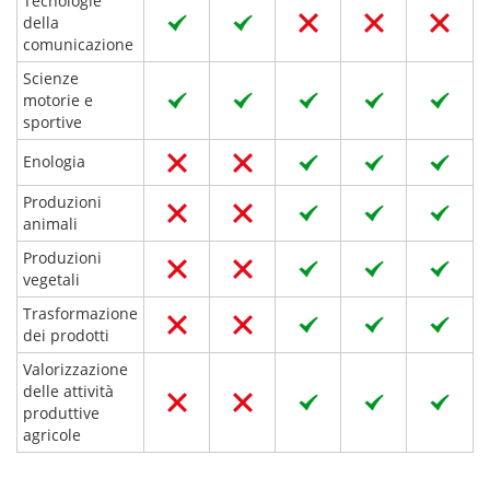
Tecnologie
della
comunicazione
Scienze
motorie e
sportive
Enologia
Produzioni
animali
Produzioni
vegetali
Trasformazione
dei prodotti
Valorizzazione
delle attività
produttive
agricole