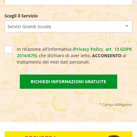
Scegli il Servizio
Servizi Grandi Scuole
In relazione all'informativa (
Privacy Policy, art. 13 GDPR
2016/679
), che dichiaro di aver letto,
ACCONSENTO
al
trattamento dei miei dati personali.
* Campi obbligatori